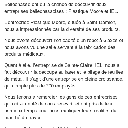
Bellechasse ont eu la chance de découvrir deux
entreprises bellechassoises : Plastique Moore et IEL.
L’entreprise Plastique Moore, située à Saint-Damien,
nous a impressionnés par la diversité de ses produits.
Nous avons découvert l’efficacité d’un robot à 6 axes et
nous avons vu une salle servant à la fabrication des
produits médicaux.
Quant à elle, l’entreprise de Sainte-Claire, IEL, nous a
fait découvrir la découpe au laser et le pliage de feuilles
de métal. Il s’agit d’une entreprise en pleine croissance,
qui compte plus de 200 employés.
Nous tenons à remercier les gens de ces entreprises
qui ont accepté de nous recevoir et ont pris de leur
précieux temps pour nous expliquer leurs réalités du
marché du travail.