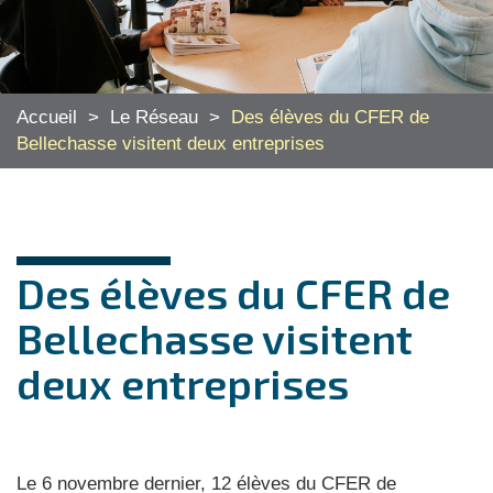
Accueil
>
Le Réseau
>
Des élèves du CFER de
Bellechasse visitent deux entreprises
Des élèves du CFER de
Bellechasse visitent
deux entreprises
Le 6 novembre dernier, 12 élèves du CFER de