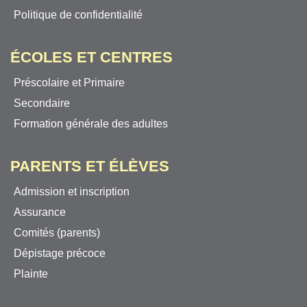
Politique de confidentialité
ÉCOLES ET CENTRES
Préscolaire et Primaire
Secondaire
Formation générale des adultes
PARENTS ET ÉLÈVES
Admission et inscription
Assurance
Comités (parents)
Dépistage précoce
Plainte