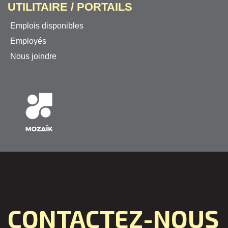
UTILITAIRE / PORTAILS
Emplois disponibles
Employés
Nous joindre
CONTACTEZ-NOUS