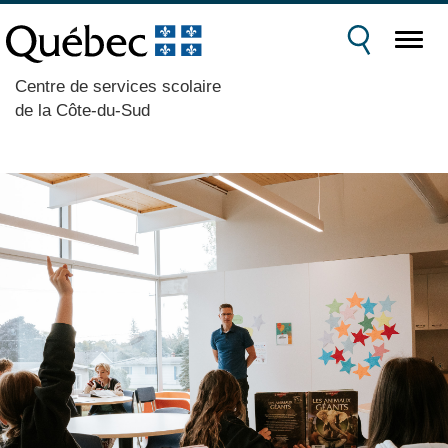
Centre de services scolaire
de la Côte-du-Sud