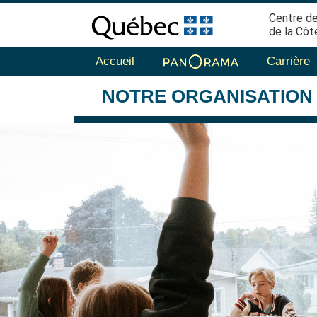
Centre de
de la Côt
Accueil
Carrière
NOTRE
ORGANISATION