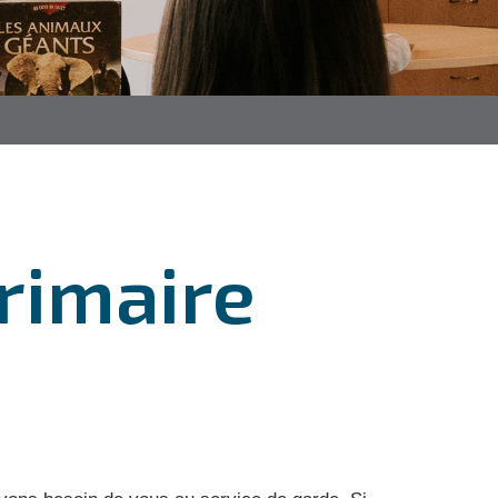
rimaire