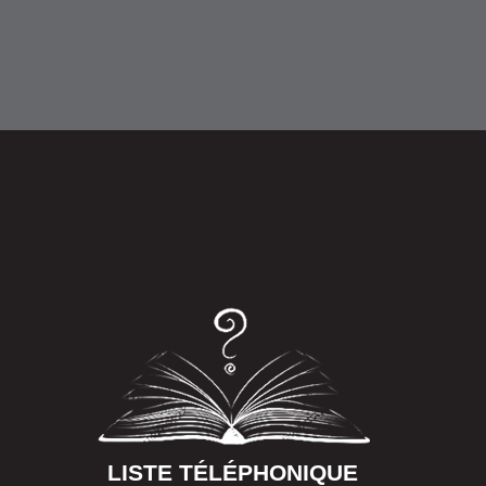
LISTE TÉLÉPHONIQUE