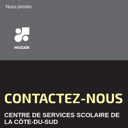
Nous joindre
CONTACTEZ-NOUS
CENTRE DE SERVICES SCOLAIRE DE
LA CÔTE-DU-SUD