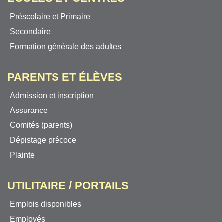
Préscolaire et Primaire
Secondaire
Formation générale des adultes
PARENTS ET ÉLÈVES
Admission et inscription
Assurance
Comités (parents)
Dépistage précoce
Plainte
UTILITAIRE / PORTAILS
Emplois disponibles
Employés