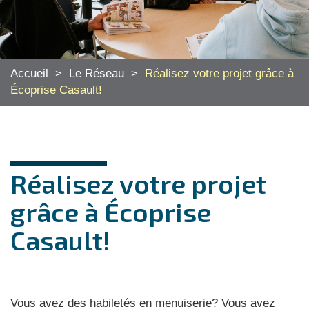
Accueil
>
Le Réseau
>
Réalisez votre projet grâce à
Écoprise Casault!
Réalisez votre projet
grâce à Écoprise
Casault!
Vous avez des habiletés en menuiserie? Vous avez