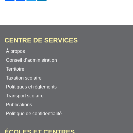
CENTRE DE SERVICES
À propos
Conseil d’administration
Territoire
Taxation scolaire
Politiques et règlements
Transport scolaire
Publications
Politique de confidentialité
ÉCOLES ET CENTRES