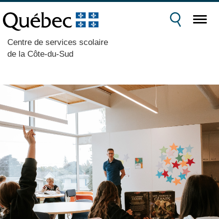
Centre de services scolaire
de la Côte-du-Sud