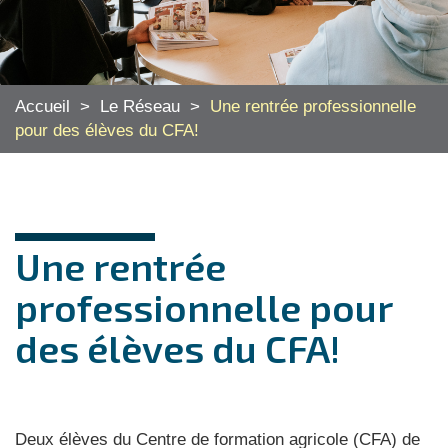
Accueil
>
Le Réseau
>
Une rentrée professionnelle
pour des élèves du CFA!
Une rentrée
professionnelle pour
des élèves du CFA!
Deux élèves du Centre de formation agricole (CFA) de