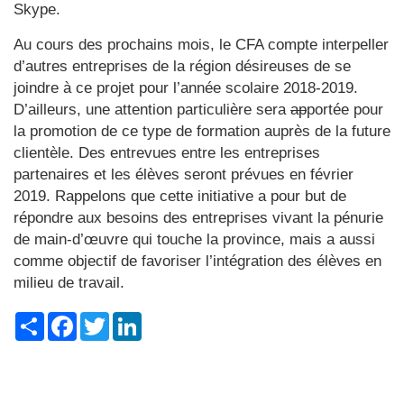
Skype.
Au cours des prochains mois, le CFA compte interpeller
d’autres entreprises de la région désireuses de se
joindre à ce projet pour l’année scolaire 2018-2019.
D’ailleurs, une attention particulière sera
ap
portée pour
la promotion de ce type de formation auprès de la future
clientèle. Des entrevues entre les entreprises
partenaires et les élèves seront prévues en février
2019. Rappelons que cette initiative a pour but de
répondre aux besoins des entreprises vivant la pénurie
de main-d’œuvre qui touche la province, mais a aussi
comme objectif de favoriser l’intégration des élèves en
milieu de travail.
Share
Facebook
Twitter
LinkedIn