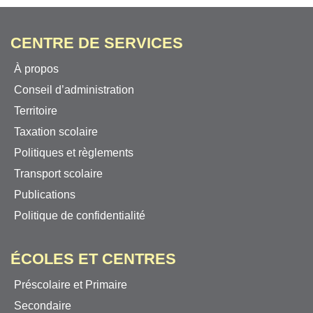
CENTRE DE SERVICES
À propos
Conseil d’administration
Territoire
Taxation scolaire
Politiques et règlements
Transport scolaire
Publications
Politique de confidentialité
ÉCOLES ET CENTRES
Préscolaire et Primaire
Secondaire