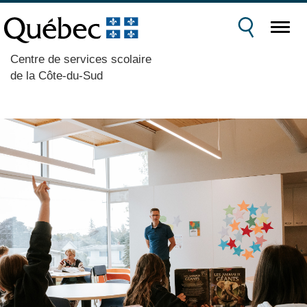
Centre de services scolaire
de la Côte-du-Sud