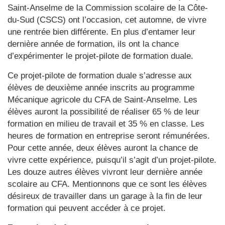
Saint-Anselme de la Commission scolaire de la Côte-
du-Sud (CSCS) ont l’occasion, cet automne, de vivre
une rentrée bien différente. En plus d’entamer leur
dernière année de formation, ils ont la chance
d’expérimenter le projet-pilote de formation duale.
Ce projet-pilote de formation duale s’adresse aux
élèves de deuxième année inscrits au programme
Mécanique agricole du CFA de Saint-Anselme. Les
élèves auront la possibilité de réaliser 65 % de leur
formation en milieu de travail et 35 % en classe. Les
heures de formation en entreprise seront rémunérées.
Pour cette année, deux élèves auront la chance de
vivre cette expérience, puisqu’il s’agit d’un projet-pilote.
Les douze autres élèves vivront leur dernière année
scolaire au CFA. Mentionnons que ce sont les élèves
désireux de travailler dans un garage à la fin de leur
formation qui peuvent accéder à ce projet.