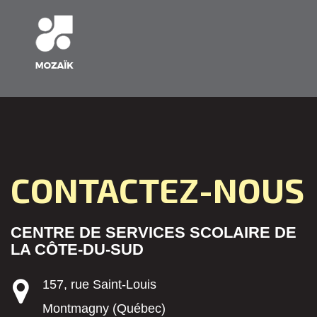
CONTACTEZ-NOUS
CENTRE DE SERVICES SCOLAIRE DE
LA CÔTE-DU-SUD
157, rue Saint-Louis
Montmagny (Québec)