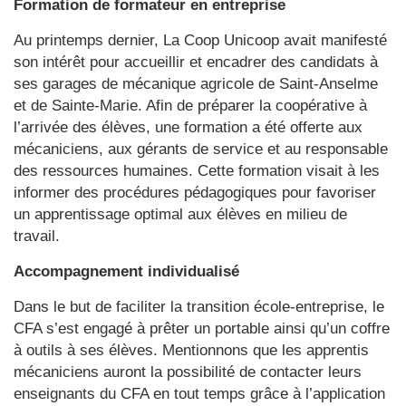
Formation de formateur en entreprise
Au printemps dernier, La Coop Unicoop avait manifesté
son intérêt pour accueillir et encadrer des candidats à
ses garages de mécanique agricole de Saint-Anselme
et de Sainte-Marie. Afin de préparer la coopérative à
l’arrivée des élèves, une formation a été offerte aux
mécaniciens, aux gérants de service et au responsable
des ressources humaines. Cette formation visait à les
informer des procédures pédagogiques pour favoriser
un apprentissage optimal aux élèves en milieu de
travail.
Accompagnement individualisé
Dans le but de faciliter la transition école-entreprise, le
CFA s’est engagé à prêter un portable ainsi qu’un coffre
à outils à ses élèves. Mentionnons que les apprentis
mécaniciens auront la possibilité de contacter leurs
enseignants du CFA en tout temps grâce à l’application