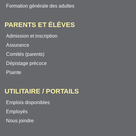
Formation générale des adultes
PARENTS ET ÉLÈVES
Admission et inscription
Assurance
Comités (parents)
Dépistage précoce
Plainte
UTILITAIRE / PORTAILS
Emplois disponibles
Employés
Nous joindre