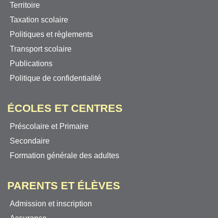
Territoire
Taxation scolaire
Politiques et règlements
Transport scolaire
Publications
Politique de confidentialité
ÉCOLES ET CENTRES
Préscolaire et Primaire
Secondaire
Formation générale des adultes
PARENTS ET ÉLÈVES
Admission et inscription