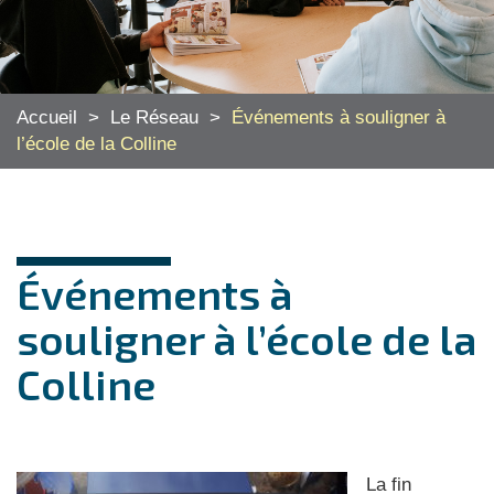
Accueil
>
Le Réseau
>
Événements à souligner à
l’école de la Colline
Événements à
souligner à l’école de la
Colline
La fin