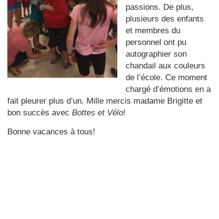
passions. De plus,
plusieurs des enfants
et membres du
personnel ont pu
autographier son
chandail aux couleurs
de l’école. Ce moment
chargé d’émotions en a
fait pleurer plus d’un. Mille mercis madame Brigitte et
bon succès avec
Bottes et Vélo
!
Bonne vacances à tous!