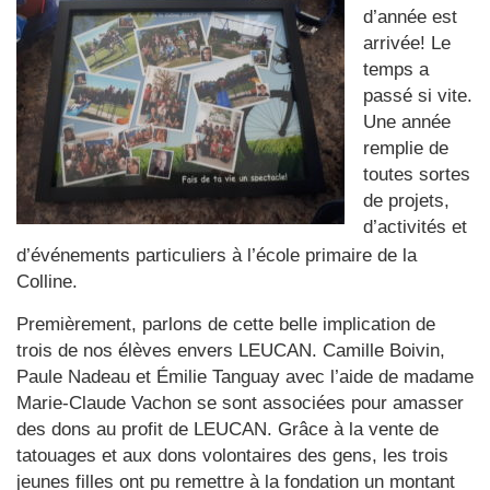
d’année est
arrivée! Le
temps a
passé si vite.
Une année
remplie de
toutes sortes
de projets,
d’activités et
d’événements particuliers à l’école primaire de la
Colline.
Premièrement, parlons de cette belle implication de
trois de nos élèves envers LEUCAN. Camille Boivin,
Paule Nadeau et Émilie Tanguay avec l’aide de madame
Marie-Claude Vachon se sont associées pour amasser
des dons au profit de LEUCAN. Grâce à la vente de
tatouages et aux dons volontaires des gens, les trois
jeunes filles ont pu remettre à la fondation un montant