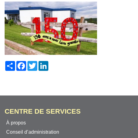
Share
Facebook
Twitter
LinkedIn
CENTRE DE SERVICES
À propos
Conseil d’administration