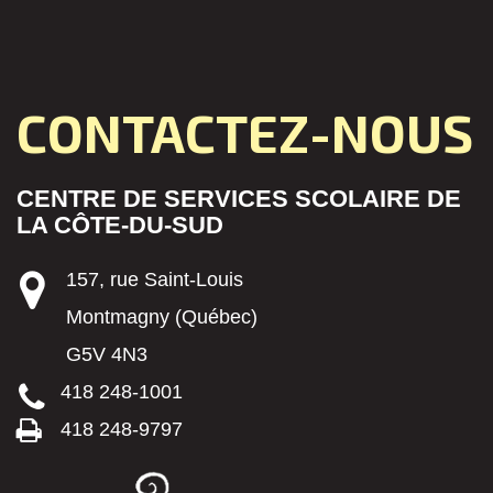
CONTACTEZ-NOUS
CENTRE DE SERVICES SCOLAIRE DE
LA CÔTE-DU-SUD
157, rue Saint-Louis
Montmagny (Québec)
G5V 4N3
418 248-1001
418 248-9797