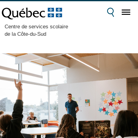
Centre de services scolaire
de la Côte-du-Sud