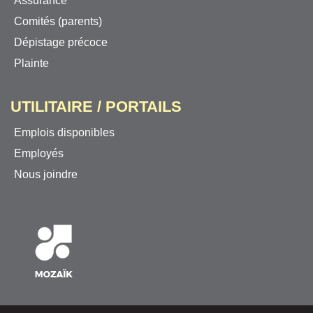
Assurance
Comités (parents)
Dépistage précoce
Plainte
UTILITAIRE / PORTAILS
Emplois disponibles
Employés
Nous joindre