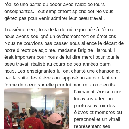
réalisé une partie du décor avec l’aide de leurs
enseignantes. Tout simplement splendide! Ne vous
gênez pas pour venir admirer leur beau travail.
Troisièmement, lors de la dernière journée à l’école,
nous avons souligné un événement fort en émotions.
Nous ne pouvions pas passer sous silence le départ de
notre directrice adjointe, madame Brigitte Harouni. Il
était important pour nous de lui dire merci pour tout le
beau travail réalisé au cours de ses années parmi
nous. Les enseignantes lui ont chanté une chanson et
par la suite, les élèves ont apposé un autocollant en
forme de cœur sur elle pour lui montrer
combien ils
l’aimaient. Aussi, nous
lui avons offert une
photo souvenir des
élèves et membres du
personnel et un vitrail
représentant ses