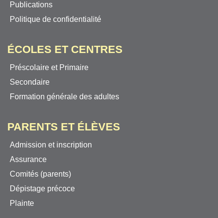
Publications
Politique de confidentialité
ÉCOLES ET CENTRES
Préscolaire et Primaire
Secondaire
Formation générale des adultes
PARENTS ET ÉLÈVES
Admission et inscription
Assurance
Comités (parents)
Dépistage précoce
Plainte