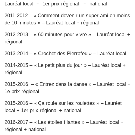
Lauréat local + 1er prix régional + national
2011-2012 – « Comment devenir un super ami en moins
de 10 minutes » – Lauréat local + régional
2012-2013 – « 60 minutes pour vivre » – Lauréat local +
régional
2013-2014 – « Crochet des Pierrafeu » – Lauréat local
2014-2015 – « Le petit plus du jour » – Lauréat local +
régional
2015-2016 – « Entrez dans la danse » – Lauréat local +
1e prix régional
2015-2016 – « Ça roule sur les roulettes » – Lauréat
local + 1er prix régional + national
2016-2017 – « Les étoiles filantes » – Lauréat local +
régional + national