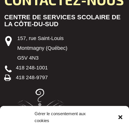
CENTRE DE SERVICES SCOLAIRE DE
LA CÔTE-DU-SUD
157, rue Saint-Louis
Montmagny (Québec)
G5V 4N3
418 248-1001
418 248-9797
Gérer le consentement aux
cookies