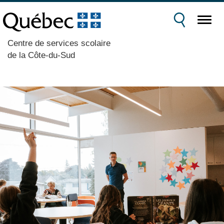
Centre de services scolaire
de la Côte-du-Sud