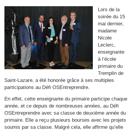
Lors de la
soirée du 15
mai dernier,
madame
Nicole
Leclerc,
enseignante
à l’école
primaire du
Tremplin de
Saint-Lazare, a été honorée grâce à ses multiples
participations au Défi OSEntreprendre.
En effet, cette enseignante du primaire participe chaque
année, et ce depuis de nombreuses années, au Défi
OSEntreprendre avec sa classe de deuxième année du
primaire. Elle a reçu plusieurs bourses avec les projets
soumis par sa classe. Malgré cela, elle affirme qu’elle