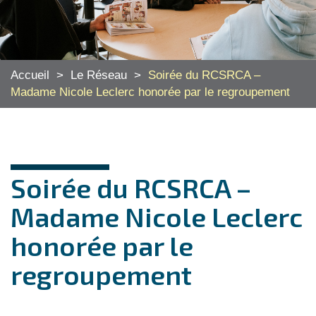
Accueil
>
Le Réseau
>
Soirée du RCSRCA –
Madame Nicole Leclerc honorée par le regroupement
Soirée du RCSRCA –
Madame Nicole Leclerc
honorée par le
regroupement