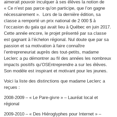
aimerait pouvoir inculquer à ses élèves la notion de
« Ce n’est pas parce qu’on participe, que l’on gagne
nécessairement ». Lors de la dernière édition, sa
classe a remporté un prix national de 2 000 $ à
l’occasion du gala qui avait lieu à Québec en juin 2017.
Cette année encore, le projet présenté par sa classe
est gagnant à l’échelon régional. Nul doute que par sa
passion et sa motivation à faire connaître
l’entrepreneuriat auprès des tout-petits, madame
Leclerc a pu démontrer au fil des années les nombreux
impacts positifs qu’OSEntreprendre a sur les élèves.
Son modèle est inspirant et motivant pour les jeunes.
Voici la liste des distinctions que madame Leclerc a
reçues :
2008-2009 – « Le Pare-givre » – Lauréat local et
régional
2009-2010 – « Des Hiéroglyphes pour Internet » –