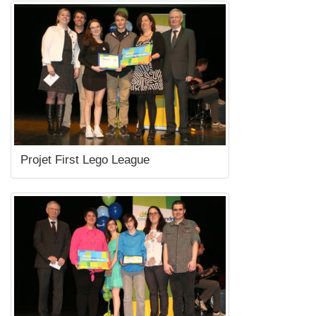
Projet First Lego League