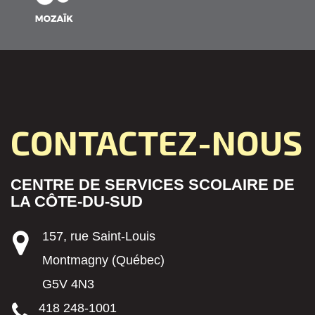
CONTACTEZ-NOUS
CENTRE DE SERVICES SCOLAIRE DE
LA CÔTE-DU-SUD
157, rue Saint-Louis
Montmagny (Québec)
G5V 4N3
418 248-1001