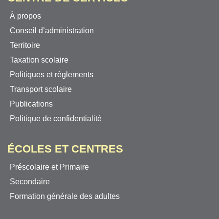
À propos
Conseil d’administration
Territoire
Taxation scolaire
Politiques et règlements
Transport scolaire
Publications
Politique de confidentialité
ÉCOLES ET CENTRES
Préscolaire et Primaire
Secondaire
Formation générale des adultes