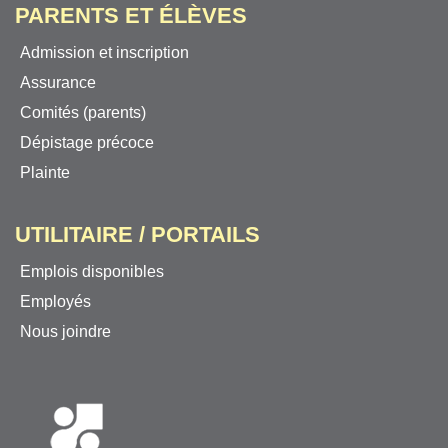
PARENTS ET ÉLÈVES
Admission et inscription
Assurance
Comités (parents)
Dépistage précoce
Plainte
UTILITAIRE / PORTAILS
Emplois disponibles
Employés
Nous joindre