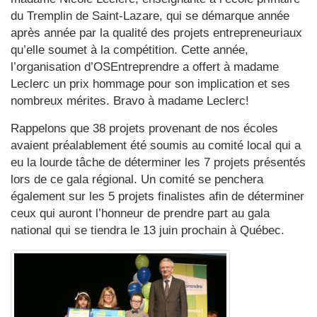
du Tremplin de Saint-Lazare, qui se démarque année
après année par la qualité des projets entrepreneuriaux
qu’elle soumet à la compétition. Cette année,
l’organisation d’OSEntreprendre a offert à madame
Leclerc un prix hommage pour son implication et ses
nombreux mérites. Bravo à madame Leclerc!
Rappelons que 38 projets provenant de nos écoles
avaient préalablement été soumis au comité local qui a
eu la lourde tâche de déterminer les 7 projets présentés
lors de ce gala régional. Un comité se penchera
également sur les 5 projets finalistes afin de déterminer
ceux qui auront l’honneur de prendre part au gala
national qui se tiendra le 13 juin prochain à Québec.