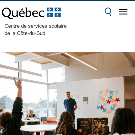
Centre de services scolaire
de la Côte-du-Sud