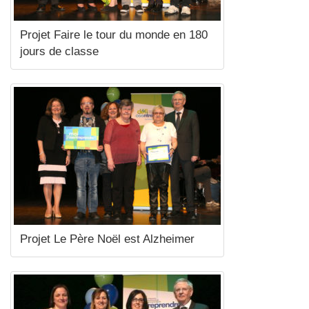
Projet Faire le tour du monde en 180
jours de classe
Projet Le Père Noël est Alzheimer