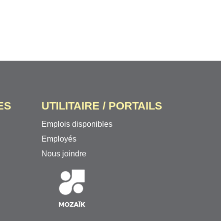
ES
UTILITAIRE / PORTAILS
Emplois disponibles
Employés
Nous joindre