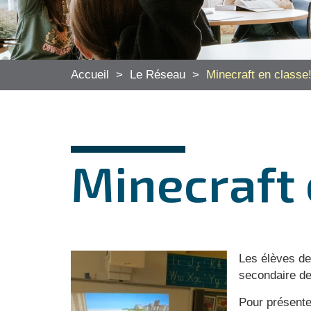
Accueil
>
Le Réseau
>
Minecraft en classe
Minecraft 
Les élèves de
secondaire de
Pour présente