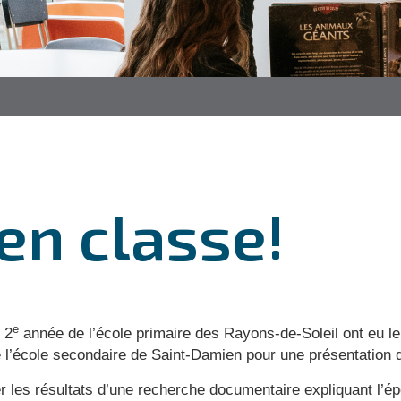
!
en classe!
e
 2
année de l’école primaire des Rayons-de-Soleil ont eu le 
 l’école secondaire de Saint-Damien pour une présentation d
r les résultats d’une recherche documentaire expliquant l’