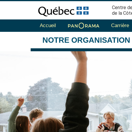
Centre de
de la Côt
Accueil
Carrière
NOTRE
ORGANISATION