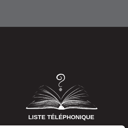
LISTE TÉLÉPHONIQUE