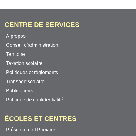
CENTRE DE SERVICES
À propos
Conseil d’administration
Territoire
Taxation scolaire
Politiques et règlements
Transport scolaire
Publications
Politique de confidentialité
ÉCOLES ET CENTRES
Préscolaire et Primaire