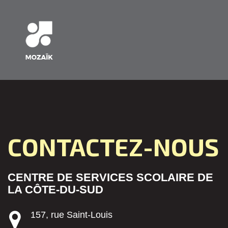
CONTACTEZ-NOUS
CENTRE DE SERVICES SCOLAIRE DE
LA CÔTE-DU-SUD
157, rue Saint-Louis