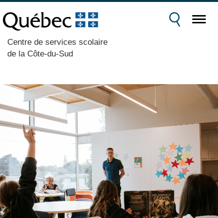
Centre de services scolaire
de la Côte-du-Sud