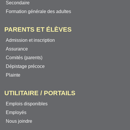
Secondaire
Formation générale des adultes
PARENTS ET ÉLÈVES
Admission et inscription
Assurance
Comités (parents)
Dépistage précoce
Plainte
UTILITAIRE / PORTAILS
Emplois disponibles
Employés
Nous joindre