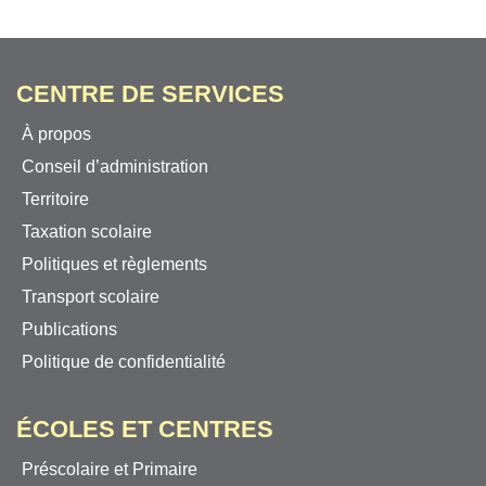
CENTRE DE SERVICES
À propos
Conseil d’administration
Territoire
Taxation scolaire
Politiques et règlements
Transport scolaire
Publications
Politique de confidentialité
ÉCOLES ET CENTRES
Préscolaire et Primaire