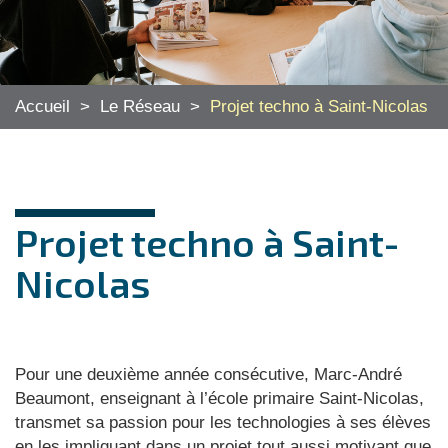
Accueil
>
Le Réseau
>
Projet techno à Saint-Nicolas
Projet techno à Saint-
Nicolas
Pour une deuxième année consécutive, Marc-André
Beaumont, enseignant à l’école primaire Saint-Nicolas,
transmet sa passion pour les technologies à ses élèves
en les impliquant dans un projet tout aussi motivant que