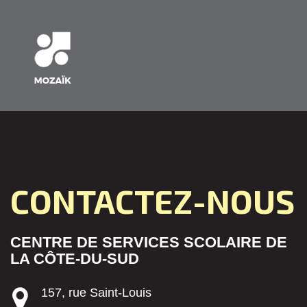
CONTACTEZ-NOUS
CENTRE DE SERVICES SCOLAIRE DE
LA CÔTE-DU-SUD
157, rue Saint-Louis