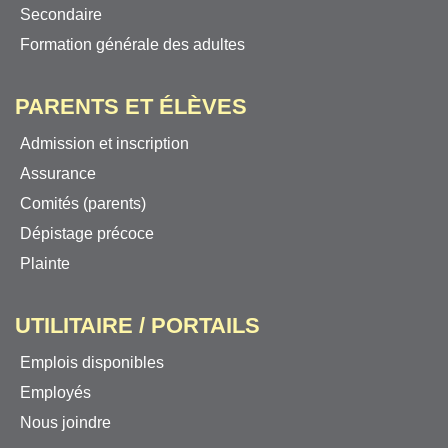
Secondaire
Formation générale des adultes
PARENTS ET ÉLÈVES
Admission et inscription
Assurance
Comités (parents)
Dépistage précoce
Plainte
UTILITAIRE / PORTAILS
Emplois disponibles
Employés
Nous joindre