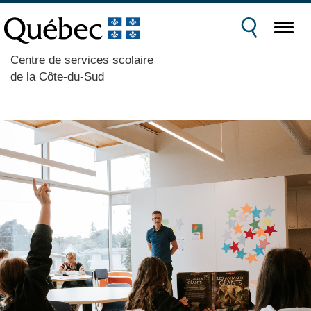
Centre de services scolaire
de la Côte-du-Sud