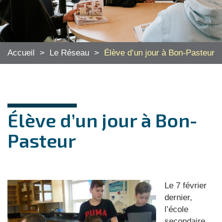
Accueil
>
Le Réseau
>
Élève d’un jour à Bon-Pasteur
Élève d’un jour à Bon-
Pasteur
Le 7 février
dernier,
l’école
secondaire