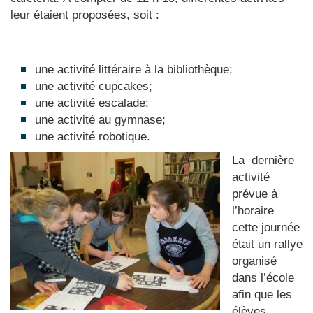
leur étaient proposées, soit :
une activité littéraire à la bibliothèque;
une activité cupcakes;
une activité escalade;
une activité au gymnase;
une activité robotique.
La dernière
activité
prévue à
l’horaire
cette journée
était un rallye
organisé
dans l’école
afin que les
élèves