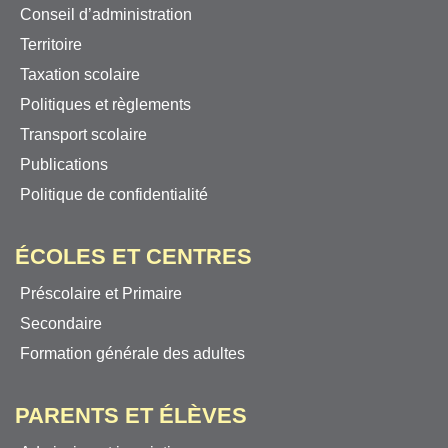
Conseil d’administration
Territoire
Taxation scolaire
Politiques et règlements
Transport scolaire
Publications
Politique de confidentialité
ÉCOLES ET CENTRES
Préscolaire et Primaire
Secondaire
Formation générale des adultes
PARENTS ET ÉLÈVES