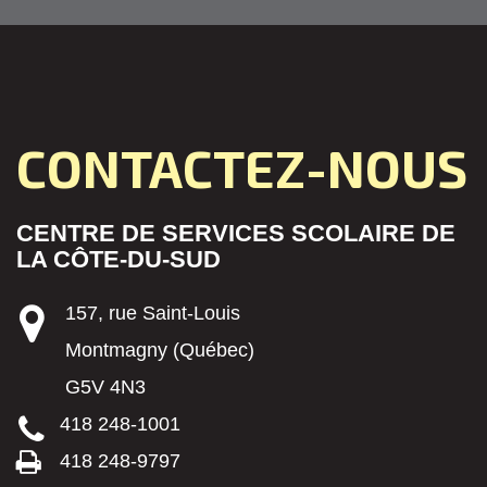
CONTACTEZ-NOUS
CENTRE DE SERVICES SCOLAIRE DE
LA CÔTE-DU-SUD
157, rue Saint-Louis
Montmagny (Québec)
G5V 4N3
418 248-1001
418 248-9797