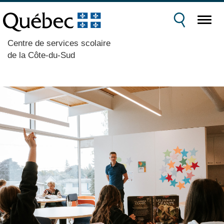
Centre de services scolaire
de la Côte-du-Sud