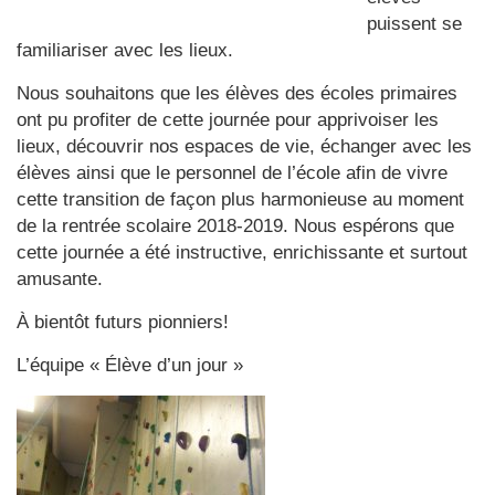
puissent se
familiariser avec les lieux.
Nous souhaitons que les élèves des écoles primaires
ont pu profiter de cette journée pour apprivoiser les
lieux, découvrir nos espaces de vie, échanger avec les
élèves ainsi que le personnel de l’école afin de vivre
cette transition de façon plus harmonieuse au moment
de la rentrée scolaire 2018-2019. Nous espérons que
cette journée a été instructive, enrichissante et surtout
amusante.
À bientôt futurs pionniers!
L’équipe « Élève d’un jour »