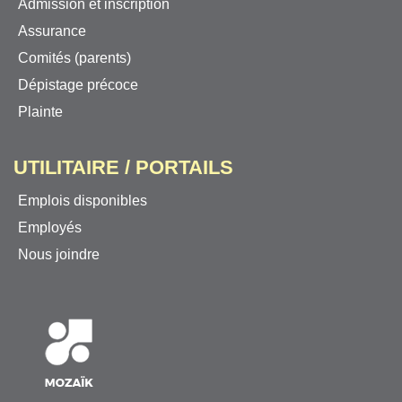
Admission et inscription
Assurance
Comités (parents)
Dépistage précoce
Plainte
UTILITAIRE / PORTAILS
Emplois disponibles
Employés
Nous joindre