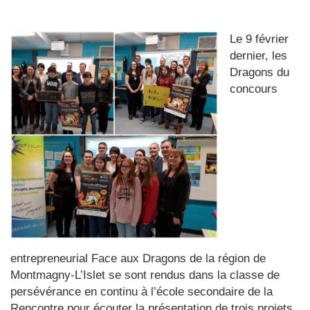
Le 9 février
dernier, les
Dragons du
concours
entrepreneurial Face aux Dragons de la région de
Montmagny-L’Islet se sont rendus dans la classe de
persévérance en continu à l’école secondaire de la
Rencontre pour écouter la présentation de trois projets