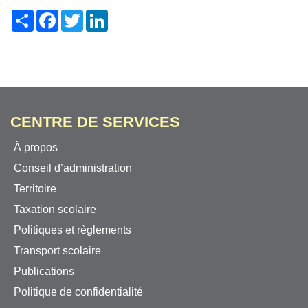
Share
Facebook
Twitter
LinkedIn
CENTRE DE SERVICES
À propos
Conseil d’administration
Territoire
Taxation scolaire
Politiques et règlements
Transport scolaire
Publications
Politique de confidentialité