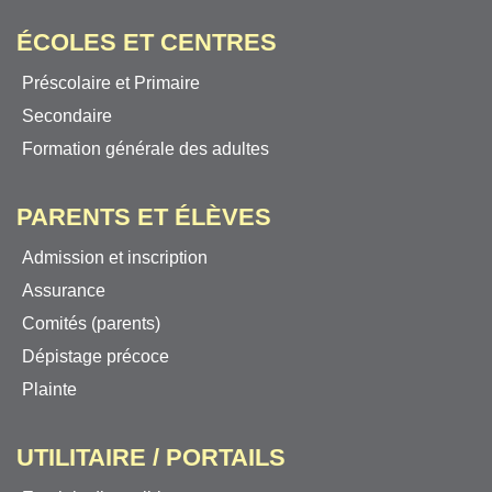
ÉCOLES ET CENTRES
Préscolaire et Primaire
Secondaire
Formation générale des adultes
PARENTS ET ÉLÈVES
Admission et inscription
Assurance
Comités (parents)
Dépistage précoce
Plainte
UTILITAIRE / PORTAILS