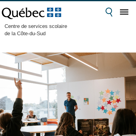
Centre de services scolaire
de la Côte-du-Sud