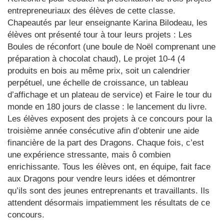
entrepreneuriaux des élèves de cette classe.
Chapeautés par leur enseignante Karina Bilodeau, les
élèves ont présenté tour à tour leurs projets : Les
Boules de réconfort (une boule de Noël comprenant une
préparation à chocolat chaud), Le projet 10-4 (4
produits en bois au même prix, soit un calendrier
perpétuel, une échelle de croissance, un tableau
d’affichage et un plateau de service) et Faire le tour du
monde en 180 jours de classe : le lancement du livre.
Les élèves exposent des projets à ce concours pour la
troisième année consécutive afin d’obtenir une aide
financière de la part des Dragons. Chaque fois, c’est
une expérience stressante, mais ô combien
enrichissante. Tous les élèves ont, en équipe, fait face
aux Dragons pour vendre leurs idées et démontrer
qu’ils sont des jeunes entreprenants et travaillants. Ils
attendent désormais impatiemment les résultats de ce
concours.