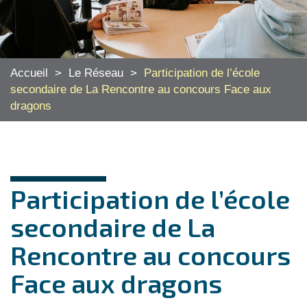
Accueil
>
Le Réseau
>
Participation de l’école
secondaire de La Rencontre au concours Face aux
dragons
Participation de l’école
secondaire de La
Rencontre au concours
Face aux dragons