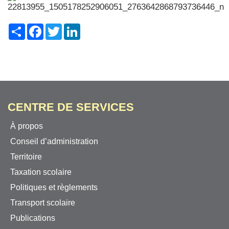
Share
Facebook
Twitter
LinkedIn
CENTRE DE SERVICES
À propos
Conseil d’administration
Territoire
Taxation scolaire
Politiques et règlements
Transport scolaire
Publications