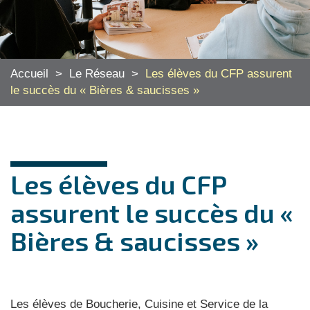
Accueil
>
Le Réseau
>
Les élèves du CFP assurent
le succès du « Bières & saucisses »
Les élèves du CFP
assurent le succès du «
Bières & saucisses »
Les élèves de Boucherie, Cuisine et Service de la