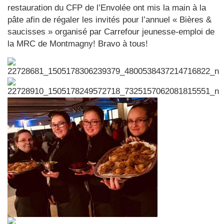
restauration du CFP de l’Envolée ont mis la main à la
pâte afin de régaler les invités pour l’annuel « Bières &
saucisses » organisé par Carrefour jeunesse-emploi de
la MRC de Montmagny! Bravo à tous!