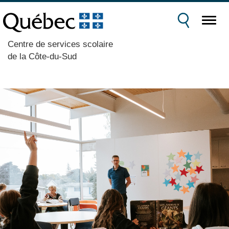
Centre de services scolaire
de la Côte-du-Sud