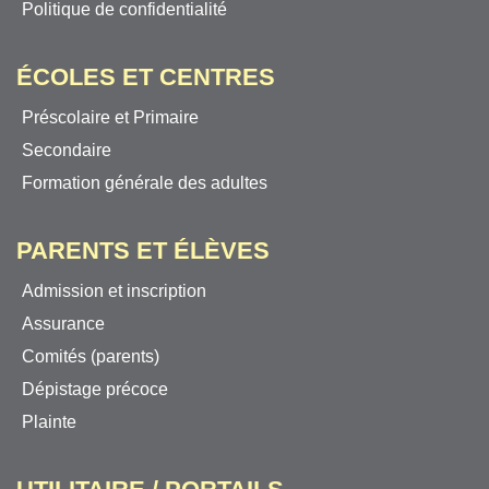
Politique de confidentialité
ÉCOLES ET CENTRES
Préscolaire et Primaire
Secondaire
Formation générale des adultes
PARENTS ET ÉLÈVES
Admission et inscription
Assurance
Comités (parents)
Dépistage précoce
Plainte