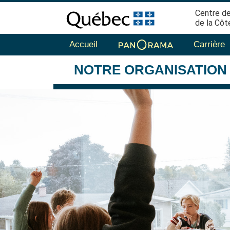
Centre de
de la Côt
Accueil
Carrière
NOTRE
ORGANISATION