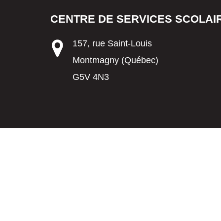
CENTRE DE SERVICES SCOLAIR
157, rue Saint-Louis
Montmagny (Québec)
G5V 4N3