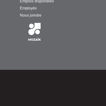
Emplois disponibles
Employés
Nous joindre