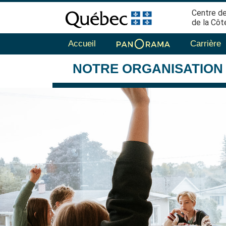
Centre de
de la Côt
Accueil
Carrière
NOTRE
ORGANISATION