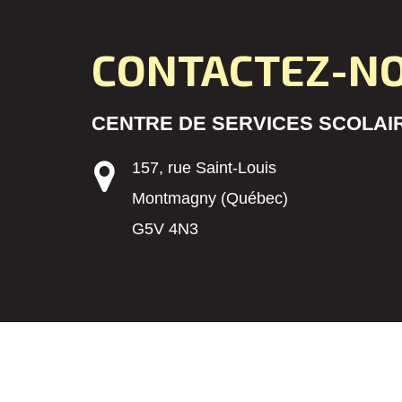
CONTACTEZ-N
CENTRE DE SERVICES SCOLAIR
157, rue Saint-Louis
Montmagny (Québec)
G5V 4N3