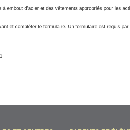
 à embout d’acier et des vêtements appropriés pour les acti
ivant et compléter le formulaire. Un formulaire est requis par 
1