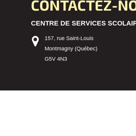
CONTACTEZ-N
CENTRE DE SERVICES SCOLAIR
157, rue Saint-Louis
Montmagny (Québec)
G5V 4N3