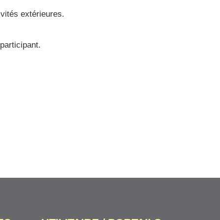
vités extérieures.
participant.