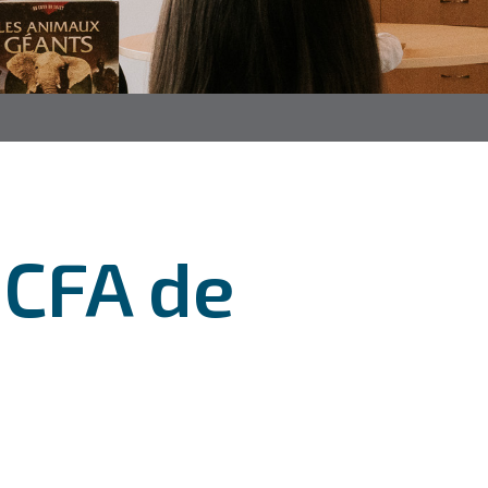
 CFA de