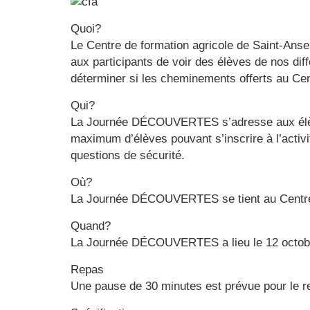
Quoi?
Le Centre de formation agricole de Saint-Anse
aux participants de voir des élèves de nos di
déterminer si les cheminements offerts au Cent
Qui?
La Journée DÉCOUVERTES s’adresse aux élèves
maximum d’élèves pouvant s’inscrire à l’activ
questions de sécurité.
Où?
La Journée DÉCOUVERTES se tient au Centre d
Quand?
La Journée DÉCOUVERTES a lieu le 12 octobre
Repas
Une pause de 30 minutes est prévue pour le rep