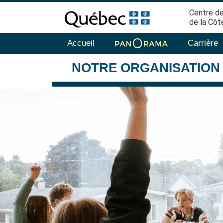
Centre de
de la Côt
Accueil
Carrière
NOTRE
ORGANISATION