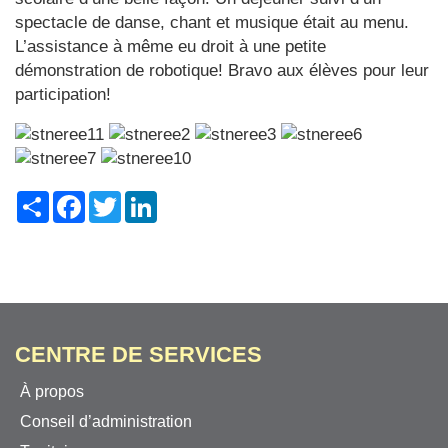
spectacle de danse, chant et musique était au menu.
L’assistance à même eu droit à une petite
démonstration de robotique! Bravo aux élèves pour leur
participation!
Share
Facebook
Twitter
LinkedIn
CENTRE DE SERVICES
À propos
Conseil d’administration