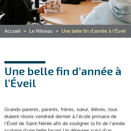
Accueil
>
Le Réseau
>
Une belle fin d’année à l’Éveil
Une belle fin d’année à
l’Éveil
Grands-parents, parents, frères, sœur, élèves, tous
étaient réunis vendredi dernier à l’école primaire de
l’Éveil de Saint-Nérée afin de souligner la fin de l’année
scolaire d’une belle façon! Un déjeuner suivi d’un