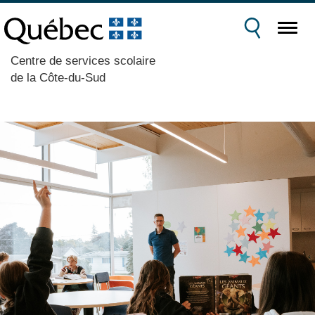
Centre de services scolaire
de la Côte-du-Sud