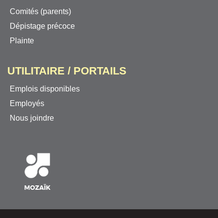
Comités (parents)
Dépistage précoce
Plainte
UTILITAIRE / PORTAILS
Emplois disponibles
Employés
Nous joindre