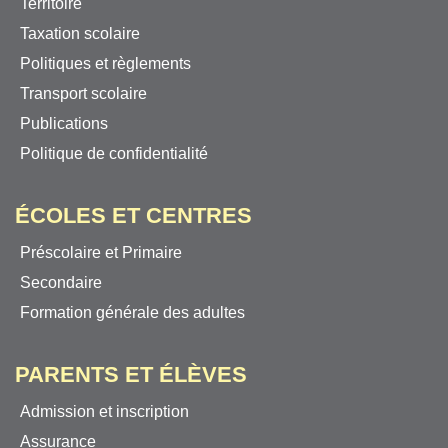
Territoire
Taxation scolaire
Politiques et règlements
Transport scolaire
Publications
Politique de confidentialité
ÉCOLES ET CENTRES
Préscolaire et Primaire
Secondaire
Formation générale des adultes
PARENTS ET ÉLÈVES
Admission et inscription
Assurance