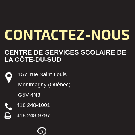
CONTACTEZ-NOUS
CENTRE DE SERVICES SCOLAIRE DE
LA CÔTE-DU-SUD
157, rue Saint-Louis
Montmagny (Québec)
G5V 4N3
418 248-1001
418 248-9797