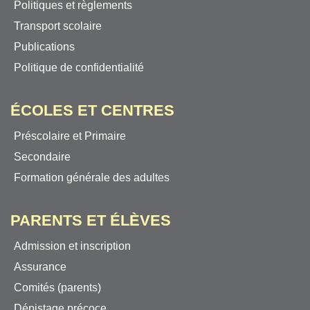
Politiques et règlements
Transport scolaire
Publications
Politique de confidentialité
ÉCOLES ET CENTRES
Préscolaire et Primaire
Secondaire
Formation générale des adultes
PARENTS ET ÉLÈVES
Admission et inscription
Assurance
Comités (parents)
Dépistage précoce