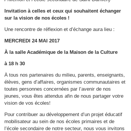
Invitation à celles et ceux qui souhaitent
échanger
sur la vision de nos écoles !
Une rencontre de réflexion et d’échange aura lieu :
MERCREDI 24 MAI 2017
À la salle Académique de la Maison de la Culture
à 18 h 30
À tous nos partenaires du milieu, parents, enseignants,
élèves, gens d’affaires, organismes communautaires et
toutes personnes concernées par l’avenir de nos
jeunes, vous êtes attendus afin de nous partager votre
vision de vos écoles!
Pour contribuer au développement d’un projet éducatif
mobilisateur au sein de nos écoles primaires et de
l’école secondaire de notre secteur, nous vous invitons