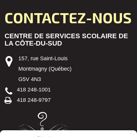
CONTACTEZ-NOUS
CENTRE DE SERVICES SCOLAIRE DE
LA CÔTE-DU-SUD
157, rue Saint-Louis
Montmagny (Québec)
G5V 4N3
418 248-1001
418 248-9797