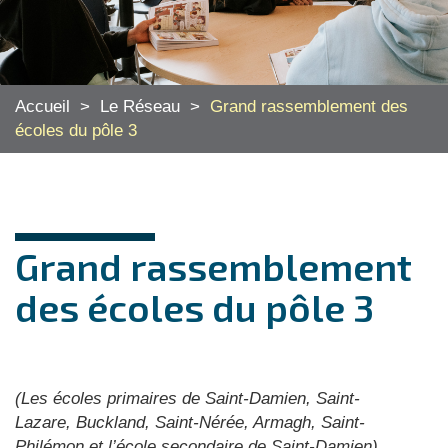
Accueil
>
Le Réseau
>
Grand rassemblement des
écoles du pôle 3
Grand rassemblement
des écoles du pôle 3
(Les écoles primaires de Saint-Damien, Saint-
Lazare,
Buckland, Saint-Nérée, Armagh, Saint-
Philémon
et l’école secondaire de Saint-Damien)