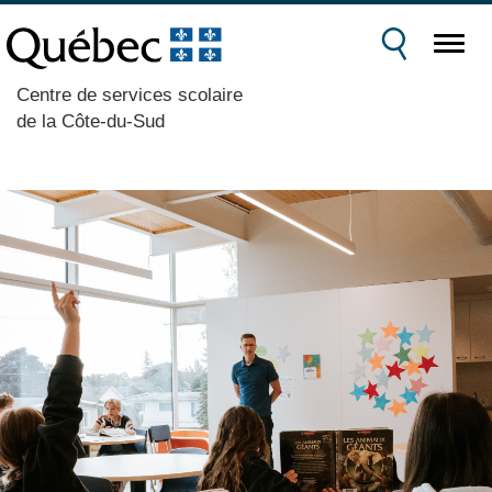
Centre de services scolaire
de la Côte-du-Sud