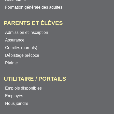
Formation générale des adultes
PARENTS ET ÉLÈVES
Admission et inscription
Assurance
Comités (parents)
Dépistage précoce
Plainte
UTILITAIRE / PORTAILS
Emplois disponibles
Employés
Nous joindre