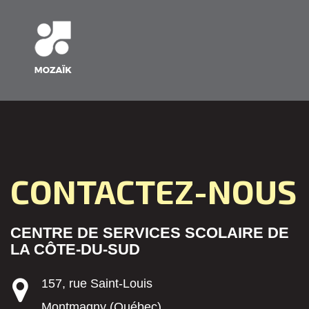
CONTACTEZ-NOUS
CENTRE DE SERVICES SCOLAIRE DE
LA CÔTE-DU-SUD
157, rue Saint-Louis
Montmagny (Québec)