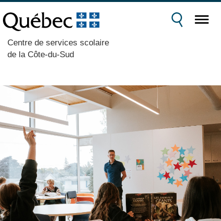
Centre de services scolaire
de la Côte-du-Sud