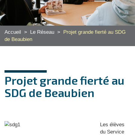
Accueil
>
Le Réseau
>
Projet grande fierté au SDG
de Beaubien
Projet grande fierté au
SDG de Beaubien
Les élèves
du Service