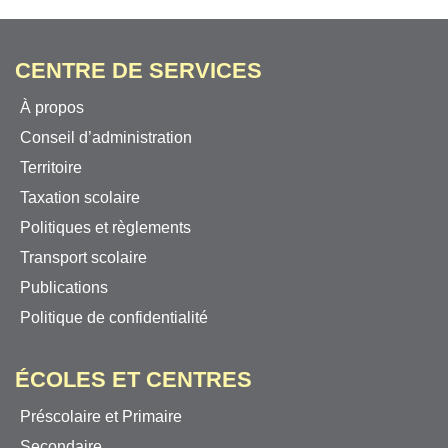
CENTRE DE SERVICES
À propos
Conseil d’administration
Territoire
Taxation scolaire
Politiques et règlements
Transport scolaire
Publications
Politique de confidentialité
ÉCOLES ET CENTRES
Préscolaire et Primaire
Secondaire