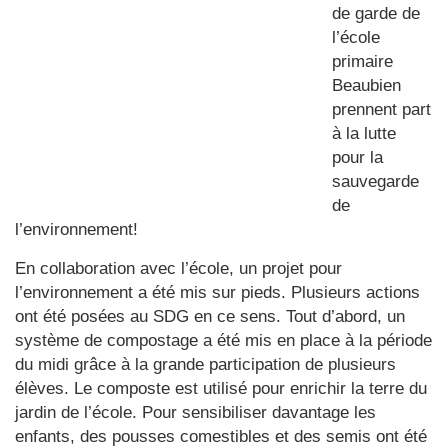
de garde de
l’école
primaire
Beaubien
prennent part
à la lutte
pour la
sauvegarde
de
l’environnement!
En collaboration avec l’école, un projet pour
l’environnement a été mis sur pieds. Plusieurs actions
ont été posées au SDG en ce sens. Tout d’abord, un
système de compostage a été mis en place à la période
du midi grâce à la grande participation de plusieurs
élèves. Le composte est utilisé pour enrichir la terre du
jardin de l’école. Pour sensibiliser davantage les
enfants, des pousses comestibles et des semis ont été