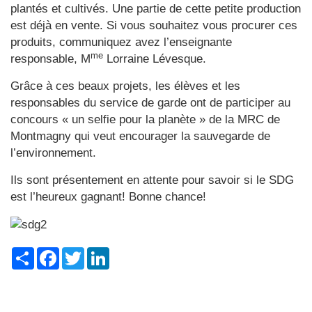
plantés et cultivés. Une partie de cette petite production
est déjà en vente. Si vous souhaitez vous procurer ces
produits, communiquez avez l’enseignante
me
responsable, M
Lorraine Lévesque.
Grâce à ces beaux projets, les élèves et les
responsables du service de garde ont de participer au
concours « un selfie pour la planète » de la MRC de
Montmagny qui veut encourager la sauvegarde de
l’environnement.
Ils sont présentement en attente pour savoir si le SDG
est l’heureux gagnant! Bonne chance!
Share
Facebook
Twitter
LinkedIn