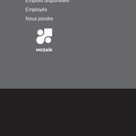
Emplois disponibles
Employés
Nous joindre