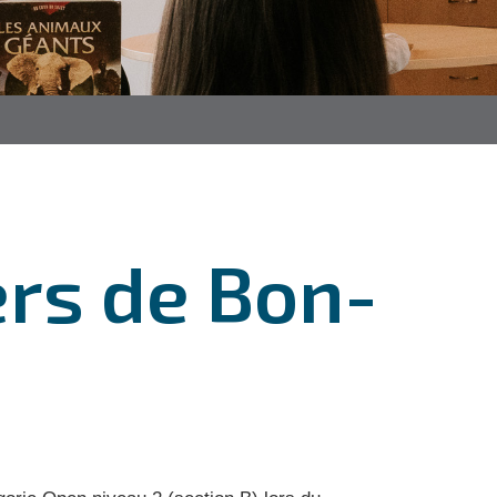
ers de Bon-