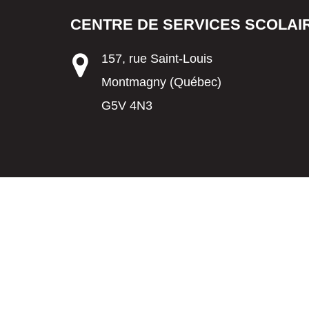
CENTRE DE SERVICES SCOLAIR
157, rue Saint-Louis
Montmagny (Québec)
G5V 4N3