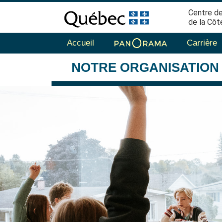
Centre de
de la Côt
Accueil
Carrière
NOTRE
ORGANISATION