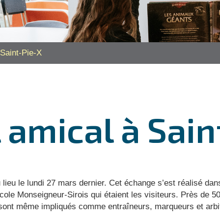
 Saint-Pie-X
 amical à Sain
lieu le lundi 27 mars dernier. Cet échange s’est réalisé dan
cole Monseigneur-Sirois qui étaient les visiteurs. Près de 50
 sont même impliqués comme entraîneurs, marqueurs et arbi