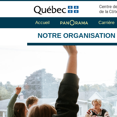
Centre de
de la Côt
Accueil
Carrière
NOTRE
ORGANISATION