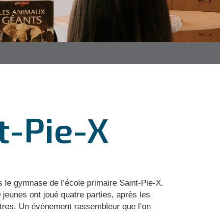
t-Pie-X
s le gymnase de l’école primaire Saint-Pie-X.
 jeunes ont joué quatre parties, après les
tres. Un événement rassembleur que l’on