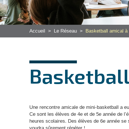
Accueil
>
Le Réseau
>
Basketball amical à
Basketball
Une rencontre amicale de mini-basketball a eu 
Ce sont les élèves de 4e et de 5e année de l’é
heures scolaires. Des élèves de 6e année se
voudra sûrement répéter !