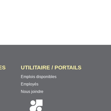
ES
UTILITAIRE / PORTAILS
Emplois disponibles
Employés
Nous joindre