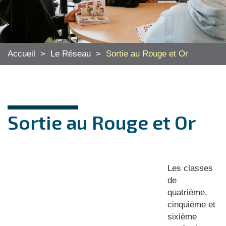
Accueil
>
Le Réseau
>
Sortie au Rouge et Or
Sortie au Rouge et Or
Les classes
de
quatrième,
cinquième et
sixième