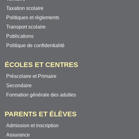
Taxation scolaire
Politiques et règlements
Transport scolaire
Publications
Politique de confidentialité
ÉCOLES ET CENTRES
Préscolaire et Primaire
Secondaire
Formation générale des adultes
PARENTS ET ÉLÈVES
Admission et inscription
Assurance