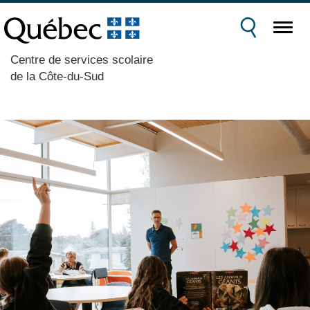
Centre de services scolaire
de la Côte-du-Sud