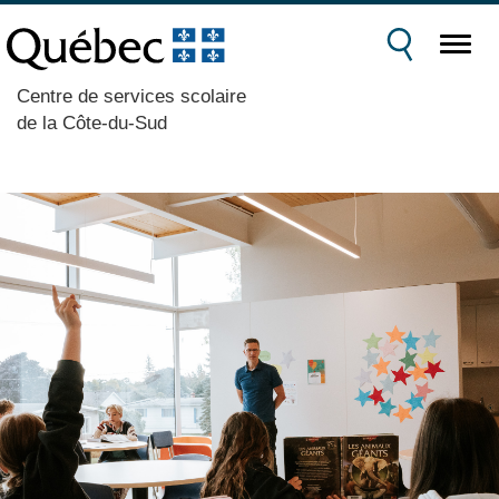
Centre de services scolaire
de la Côte-du-Sud