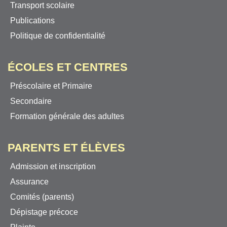
Transport scolaire
Publications
Politique de confidentialité
ÉCOLES ET CENTRES
Préscolaire et Primaire
Secondaire
Formation générale des adultes
PARENTS ET ÉLÈVES
Admission et inscription
Assurance
Comités (parents)
Dépistage précoce