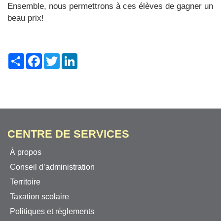
Ensemble, nous permettrons à ces élèves de gagner un
beau prix!
Share
Facebook
Twitter
LinkedIn
CENTRE DE SERVICES
À propos
Conseil d’administration
Territoire
Taxation scolaire
Politiques et règlements