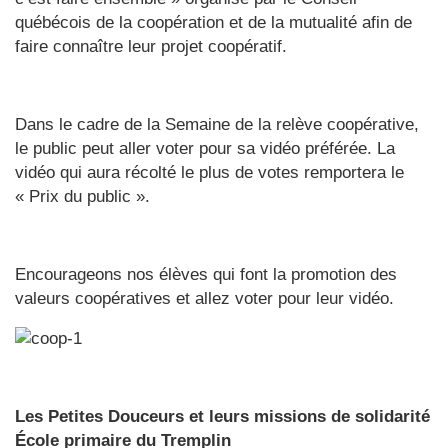
québécois de la coopération et de la mutualité afin de
faire connaître leur projet coopératif.
Dans le cadre de la Semaine de la relève coopérative,
le public peut aller voter pour sa vidéo préférée. La
vidéo qui aura récolté le plus de votes remportera le
« Prix du public ».
Encourageons nos élèves qui font la promotion des
valeurs coopératives et allez voter pour leur vidéo.
Les Petites Douceurs et leurs missions de solidarité
École primaire du Tremplin