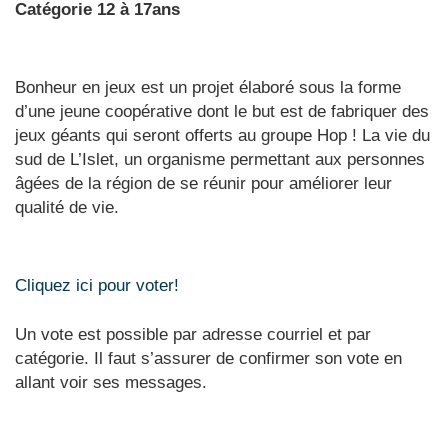
Catégorie 12 à 17ans
Bonheur en jeux est un projet élaboré sous la forme
d’une jeune coopérative dont le but est de fabriquer des
jeux géants qui seront offerts au groupe Hop ! La vie du
sud de L’Islet, un organisme permettant aux personnes
âgées de la région de se réunir pour améliorer leur
qualité de vie.
Cliquez ici pour voter!
Un vote est possible par adresse courriel et par
catégorie. Il faut s’assurer de confirmer son vote en
allant voir ses messages.