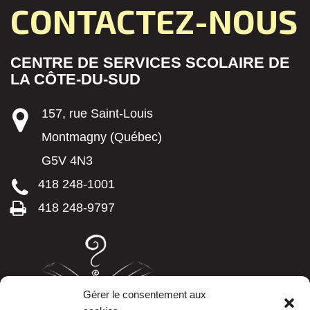
CONTACTEZ-NOUS
CENTRE DE SERVICES SCOLAIRE DE
LA CÔTE-DU-SUD
157, rue Saint-Louis
Montmagny (Québec)
G5V 4N3
418 248-1001
418 248-9797
Gérer le consentement aux