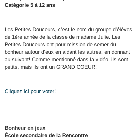
Catégorie 5 à 12 ans
Les Petites Douceurs, c’est le nom du groupe d’élèves
de 1ère année de la classe de madame Julie. Les
Petites Douceurs ont pour mission de semer du
bonheur autour d’eux en aidant les autres, en donnant
au suivant! Comme mentionné dans la vidéo, ils sont
petits, mais ils ont un GRAND COEUR!
Cliquez ici pour voter!
Bonheur en jeux
École secondaire de la Rencontre