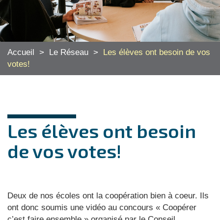
Accueil
>
Le Réseau
>
Les élèves ont besoin de vos
votes!
Les élèves ont besoin
de vos votes!
Deux de nos écoles ont la coopération bien à coeur. Ils
ont donc soumis une vidéo au concours « Coopérer
c’est faire ensemble » organisé par le Conseil