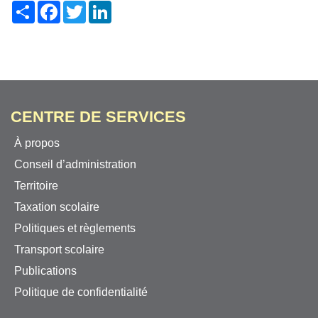
Share
Facebook
Twitter
LinkedIn
CENTRE DE SERVICES
À propos
Conseil d’administration
Territoire
Taxation scolaire
Politiques et règlements
Transport scolaire
Publications
Politique de confidentialité