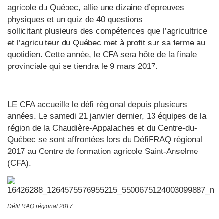
agricole du Québec, allie une dizaine d’épreuves
physiques et un quiz de 40 questions
sollicitant plusieurs des compétences que l’agricultrice
et l’agriculteur du Québec met à profit sur sa ferme au
quotidien. Cette année, le CFA sera hôte de la finale
provinciale qui se tiendra le 9 mars 2017.
LE CFA accueille le défi régional depuis plusieurs
années. Le samedi 21 janvier dernier, 13 équipes de la
région de la Chaudière-Appalaches et du Centre-du-
Québec se sont affrontées lors du DéfiFRAQ régional
2017 au Centre de formation agricole Saint-Anselme
(CFA).
DéfiFRAQ régional 2017