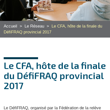
Accueil
>
Le Réseau
>
Le CFA, hôte de la finale du
DéfiFRAQ provincial 2017
Le CFA, hôte de la finale
du DéfiFRAQ provincial
2017
Le DéfiFRAQ, organisé par la Fédération de la relève