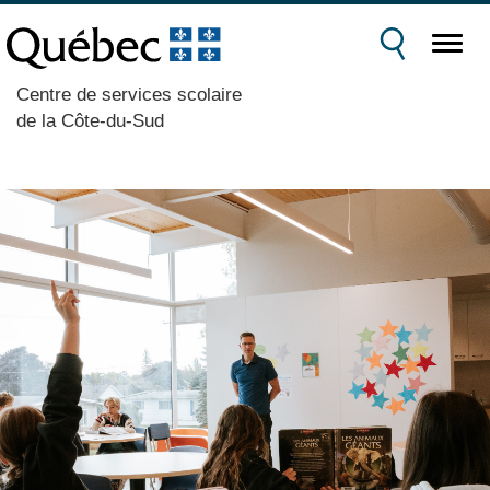
Centre de services scolaire
de la Côte-du-Sud