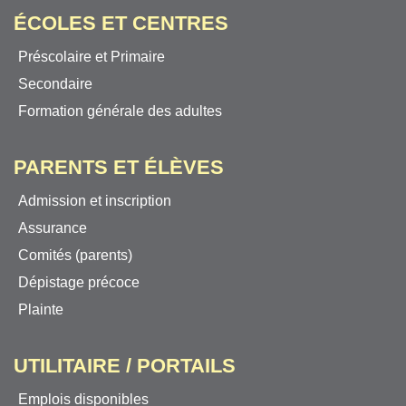
ÉCOLES ET CENTRES
Préscolaire et Primaire
Secondaire
Formation générale des adultes
PARENTS ET ÉLÈVES
Admission et inscription
Assurance
Comités (parents)
Dépistage précoce
Plainte
UTILITAIRE / PORTAILS
Emplois disponibles