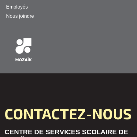
Employés
Nous joindre
CONTACTEZ-NOUS
CENTRE DE SERVICES SCOLAIRE DE