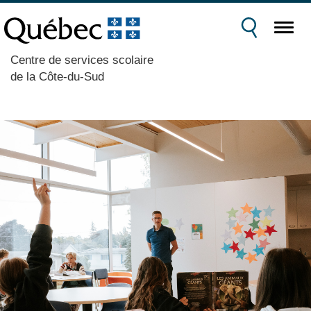
Centre de services scolaire
de la Côte-du-Sud