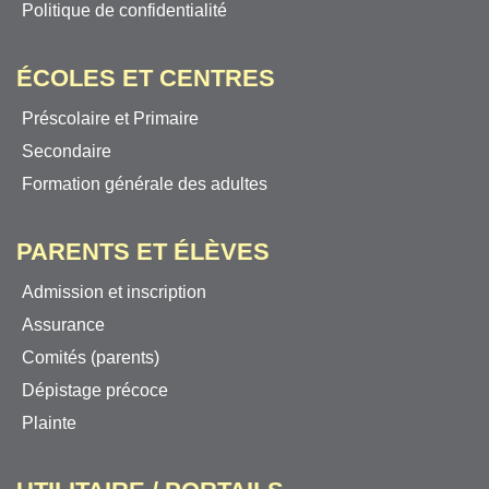
Politique de confidentialité
ÉCOLES ET CENTRES
Préscolaire et Primaire
Secondaire
Formation générale des adultes
PARENTS ET ÉLÈVES
Admission et inscription
Assurance
Comités (parents)
Dépistage précoce
Plainte