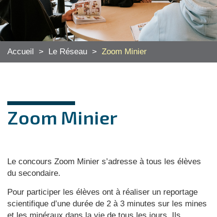
Accueil
>
Le Réseau
>
Zoom Minier
Zoom Minier
Le concours Zoom Minier s’adresse à tous les élèves
du secondaire.
Pour participer les élèves ont à réaliser un reportage
scientifique d’une durée de 2 à 3 minutes sur les mines
et les minéraux dans la vie de tous les jours. Ils