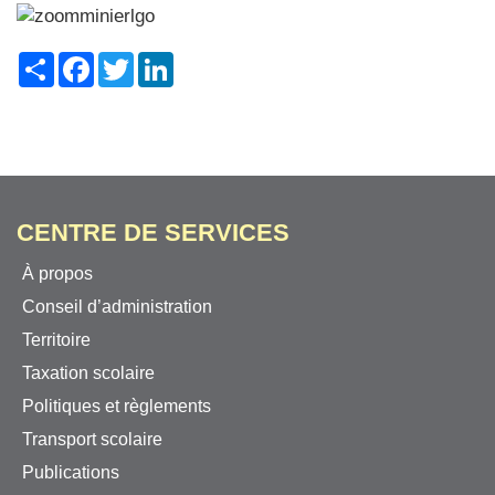
Share
Facebook
Twitter
LinkedIn
CENTRE DE SERVICES
À propos
Conseil d’administration
Territoire
Taxation scolaire
Politiques et règlements
Transport scolaire
Publications