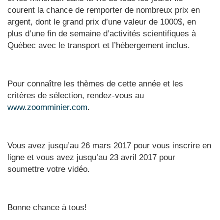
courent la chance de remporter de nombreux prix en
argent, dont le grand prix d’une valeur de 1000$, en
plus d’une fin de semaine d’activités scientifiques à
Québec avec le transport et l’hébergement inclus.
Pour connaître les thèmes de cette année et les
critères de sélection, rendez-vous au
www.zoomminier.com
.
Vous avez jusqu’au 26 mars 2017 pour vous inscrire en
ligne et vous avez jusqu’au 23 avril 2017 pour
soumettre votre vidéo.
Bonne chance à tous!