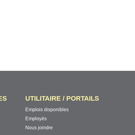
ES
UTILITAIRE / PORTAILS
Emplois disponibles
Employés
Nous joindre