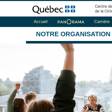
Centre de
de la Côt
Accueil
Carrière
NOTRE
ORGANISATION