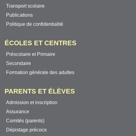
Transport scolaire
Publications
Politique de confidentialité
ÉCOLES ET CENTRES
Préscolaire et Primaire
Secondaire
Formation générale des adultes
PARENTS ET ÉLÈVES
Admission et inscription
Assurance
Comités (parents)
Dépistage précoce