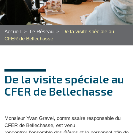
Accueil
>
Le Réseau
>
De la visite spéciale au
CFER de Bellechasse
De la visite spéciale au
CFER de Bellechasse
Monsieur Yvan Gravel, commissaire responsable du
CFER de Bellechasse, est venu
rencontrer l’ensemble des élèves et le personnel afin de