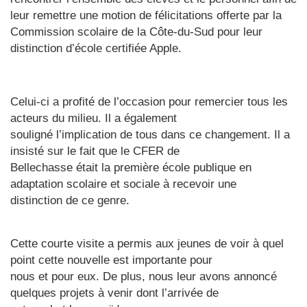
leur remettre une motion de félicitations offerte par la
Commission scolaire de la Côte-du-Sud pour leur
distinction d’école certifiée Apple.
Celui-ci a profité de l’occasion pour remercier tous les
acteurs du milieu. Il a également
souligné l’implication de tous dans ce changement. Il a
insisté sur le fait que le CFER de
Bellechasse était la première école publique en
adaptation scolaire et sociale à recevoir une
distinction de ce genre.
Cette courte visite a permis aux jeunes de voir à quel
point cette nouvelle est importante pour
nous et pour eux. De plus, nous leur avons annoncé
quelques projets à venir dont l’arrivée de