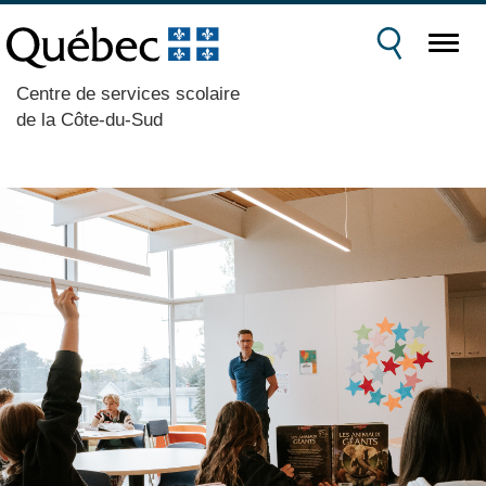
Centre de services scolaire
de la Côte-du-Sud