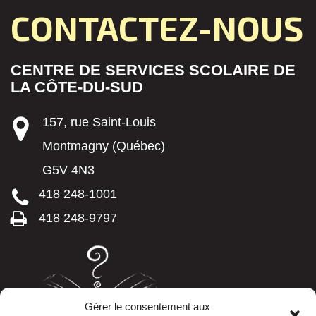
CONTACTEZ-NOUS
CENTRE DE SERVICES SCOLAIRE DE
LA CÔTE-DU-SUD
157, rue Saint-Louis
Montmagny (Québec)
G5V 4N3
418 248-1001
418 248-9797
Gérer le consentement aux