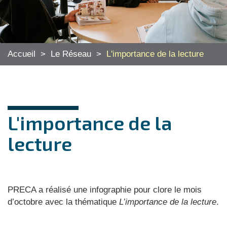
Accueil
>
Le Réseau
>
L'importance de la lecture
L'importance de la
lecture
PRECA a réalisé une infographie pour clore le mois
d’octobre avec la thématique
L’importance de la lecture
.