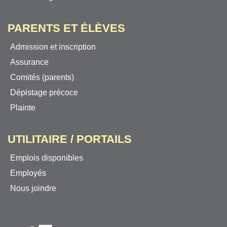
PARENTS ET ÉLÈVES
Admission et inscription
Assurance
Comités (parents)
Dépistage précoce
Plainte
UTILITAIRE / PORTAILS
Emplois disponibles
Employés
Nous joindre