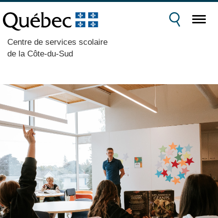
Centre de services scolaire
de la Côte-du-Sud