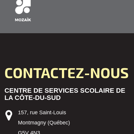
CONTACTEZ-NOUS
CENTRE DE SERVICES SCOLAIRE DE
LA CÔTE-DU-SUD
157, rue Saint-Louis
Montmagny (Québec)
G5V 4N3