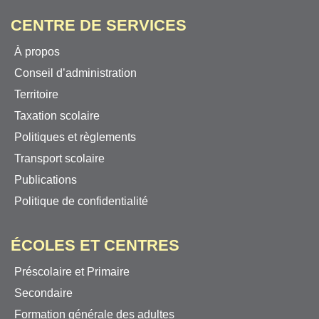
CENTRE DE SERVICES
À propos
Conseil d’administration
Territoire
Taxation scolaire
Politiques et règlements
Transport scolaire
Publications
Politique de confidentialité
ÉCOLES ET CENTRES
Préscolaire et Primaire
Secondaire
Formation générale des adultes