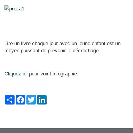
Lire un livre chaque jour avec un jeune enfant est un
moyen puissant de prévenir le décrochage.
Cliquez ici
pour voir l’infographie.
Share
Facebook
Twitter
LinkedIn