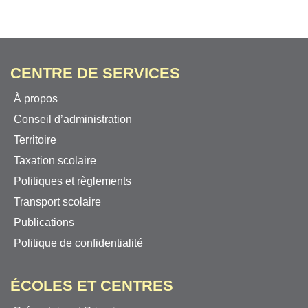
CENTRE DE SERVICES
À propos
Conseil d’administration
Territoire
Taxation scolaire
Politiques et règlements
Transport scolaire
Publications
Politique de confidentialité
ÉCOLES ET CENTRES