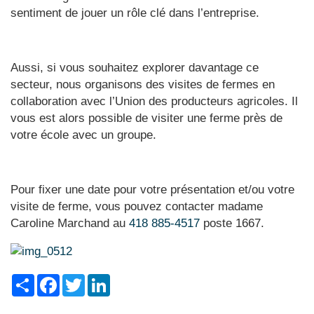
sentiment de jouer un rôle clé dans l’entreprise.
Aussi, si vous souhaitez explorer davantage ce
secteur, nous organisons des visites de fermes en
collaboration avec l’Union des producteurs agricoles. Il
vous est alors possible de visiter une ferme près de
votre école avec un groupe.
Pour fixer une date pour votre présentation et/ou votre
visite de ferme, vous pouvez contacter madame
Caroline Marchand au
418 885-4517
poste 1667.
Share
Facebook
Twitter
LinkedIn