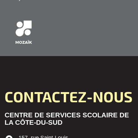
CONTACTEZ-NOUS
CENTRE DE SERVICES SCOLAIRE DE
LA CÔTE-DU-SUD
157, rue Saint-Louis