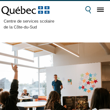
Centre de services scolaire
de la Côte-du-Sud