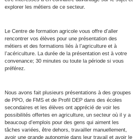
explorer les métiers de ce secteur.
Le Centre de formation agricole vous offre d’aller
rencontrer vos élèves pour une présentation des
métiers et des formations liés à l’agriculture et à
l’acériculture. La durée de la présentation est à votre
convenance; 30 minutes ou toute la période si vous
préférez.
Nous avons fait plusieurs présentations à des groupes
de PPO, de FMS et de Profil DEP dans des écoles
secondaires et les élèves ont apprécié de voir les
possibilités offertes en agriculture, un secteur où il y a
beaucoup d’emplois pour des gens qui aiment les
tâches variées, être dehors, travailler manuellement,
avoir une grande autonomie dans leur travail et avoir le