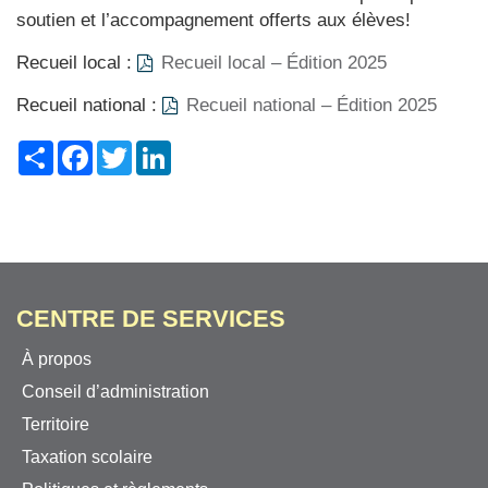
soutien et l’accompagnement offerts aux élèves!
Recueil local :
Recueil local – Édition 2025
Recueil national :
Recueil national – Édition 2025
Share
Facebook
Twitter
LinkedIn
CENTRE DE SERVICES
À propos
Conseil d’administration
Territoire
Taxation scolaire