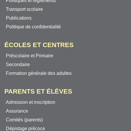
Politiques et règlements
Transport scolaire
Publications
Politique de confidentialité
ÉCOLES ET CENTRES
Préscolaire et Primaire
Secondaire
Formation générale des adultes
PARENTS ET ÉLÈVES
Admission et inscription
Assurance
Comités (parents)
Dépistage précoce