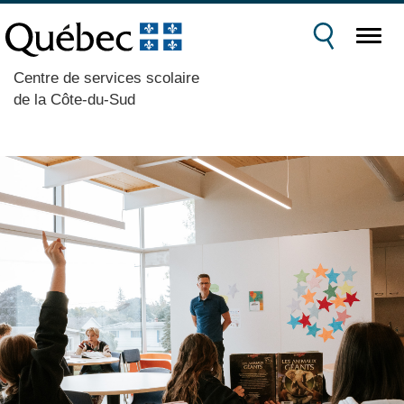
Centre de services scolaire
de la Côte-du-Sud