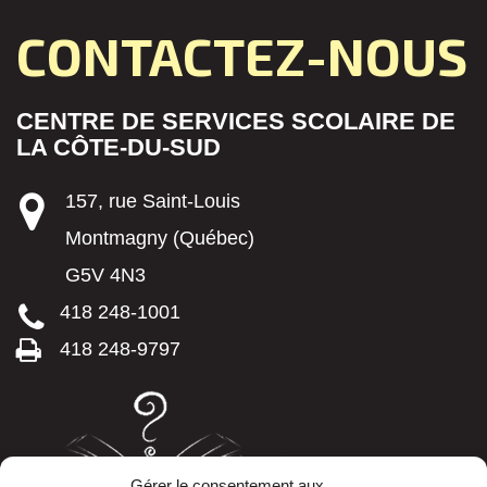
CONTACTEZ-NOUS
CENTRE DE SERVICES SCOLAIRE DE
LA CÔTE-DU-SUD
157, rue Saint-Louis
Montmagny (Québec)
G5V 4N3
418 248-1001
418 248-9797
Gérer le consentement aux