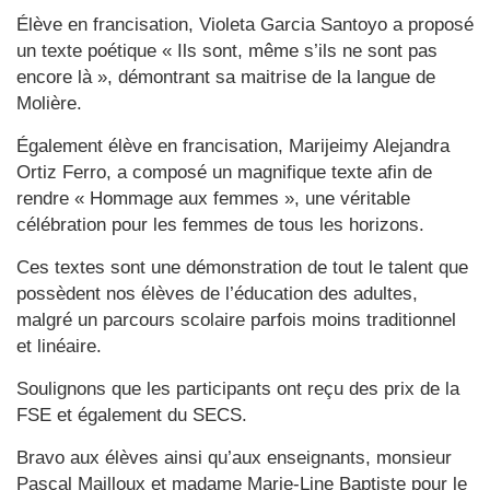
Élève en francisation, Violeta Garcia Santoyo a proposé
un texte poétique « Ils sont, même s’ils ne sont pas
encore là », démontrant sa maitrise de la langue de
Molière.
Également élève en francisation, Marijeimy Alejandra
Ortiz Ferro, a composé un magnifique texte afin de
rendre « Hommage aux femmes », une véritable
célébration pour les femmes de tous les horizons.
Ces textes sont une démonstration de tout le talent que
possèdent nos élèves de l’éducation des adultes,
malgré un parcours scolaire parfois moins traditionnel
et linéaire.
Soulignons que les participants ont reçu des prix de la
FSE et également du SECS.
Bravo aux élèves ainsi qu’aux enseignants, monsieur
Pascal Mailloux et madame Marie-Line Baptiste pour le