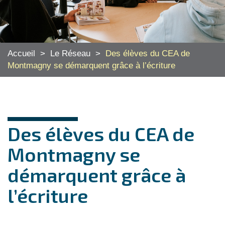
Accueil
>
Le Réseau
>
Des élèves du CEA de
Montmagny se démarquent grâce à l’écriture
Des élèves du CEA de
Montmagny se
démarquent grâce à
l’écriture