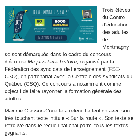
Trois élèves
du Centre
d’éducation
des adultes
de
Montmagny
se sont démarqués dans le cadre du concours
d’écriture
Ma plus belle histoire
, organisé par la
Fédération des syndicats de l’enseignement (FSE-
CSQ), en partenariat avec la Centrale des syndicats du
Québec (CSQ). Ce concours a notamment comme
objectif de faire rayonner la formation générale des
adultes.
Maxime Giasson-Couette a retenu l’attention avec son
très touchant texte intitulé « Sur la route ». Son texte se
retrouve dans le recueil national parmi tous les textes
gagnants.